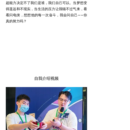
超能力决定不了我们是谁，我们自己可以。当梦想变
得遥远和不现实，当生活的压力让我喘不过气来，看
看闪电侠，想想他的每一次奋斗，我会问自己——你
真的努力吗？
自我介绍视频