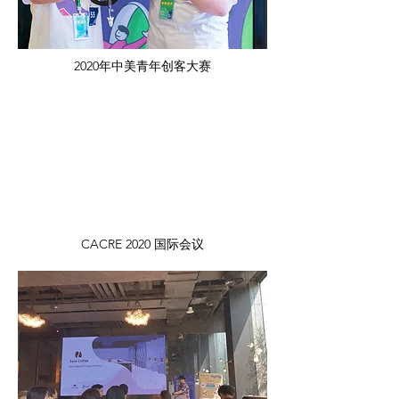
2020年中美青年创客大赛
CACRE 2020 国际会议