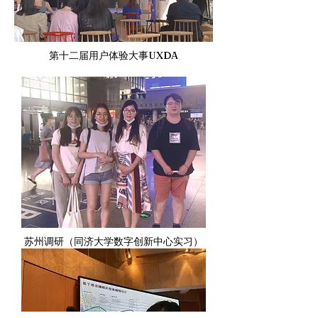
​第十二届用户体验大事UXDA
苏州调研（同济大学数字创新中心实习）